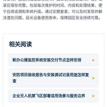
录应保存完整，包括每次维护的时间、内容和处理结果，便
于后续追溯和系统升级。通过定期复查，可以及时发现并解
决潜在问题，延长设备使用寿命，保障园区安全持续可靠。
相关阅读
新办公楼监控系统安装交付节点怎样安排
安防项目验收报告与安装调试记录用途怎样复
查
企业无人机禁飞区部署适用场景与服务边界