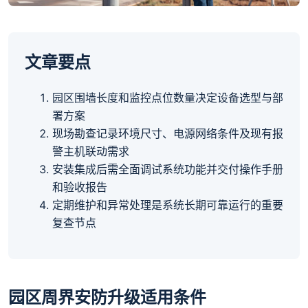
文章要点
园区围墙长度和监控点位数量决定设备选型与部
署方案
现场勘查记录环境尺寸、电源网络条件及现有报
警主机联动需求
安装集成后需全面调试系统功能并交付操作手册
和验收报告
定期维护和异常处理是系统长期可靠运行的重要
复查节点
园区周界安防升级适用条件