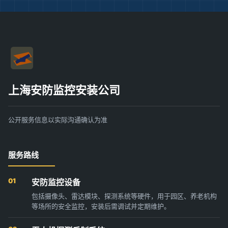
上海安防监控安装公司
公开服务信息以实际沟通确认为准
服务路线
01
安防监控设备
包括摄像头、雷达模块、探测系统等硬件，用于园区、养老机构
等场所的安全监控，安装后需调试并定期维护。