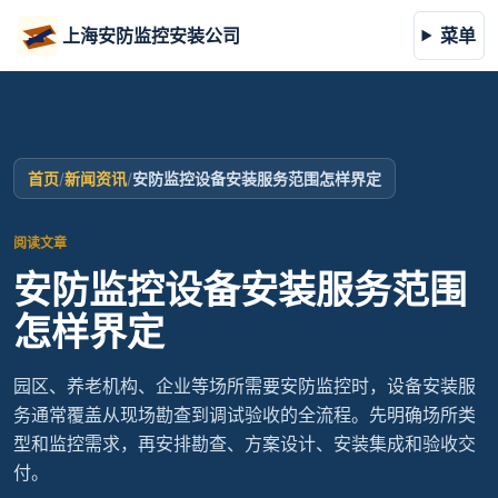
上海安防监控安装公司
菜单
首页
/
新闻资讯
/
安防监控设备安装服务范围怎样界定
阅读文章
安防监控设备安装服务范围
怎样界定
园区、养老机构、企业等场所需要安防监控时，设备安装服
务通常覆盖从现场勘查到调试验收的全流程。先明确场所类
型和监控需求，再安排勘查、方案设计、安装集成和验收交
付。