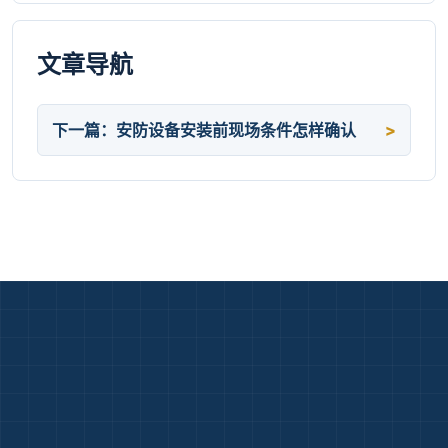
文章导航
下一篇：安防设备安装前现场条件怎样确认