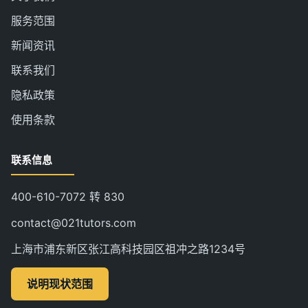
服务范围
新闻资讯
联系我们
隐私政策
使用条款
联系信息
400-610-7072 转 830
contact@021tutors.com
上海市浦东新区张江高科技园区祖冲之路1234号
说明现状范围