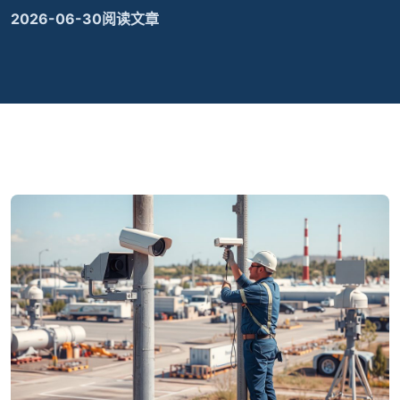
2026-06-30
阅读文章