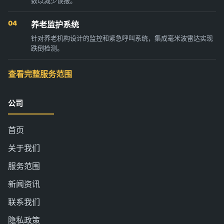
数以减少误报。
04
养老监护系统
针对养老机构设计的监控和紧急呼叫系统，集成毫米波雷达实现
跌倒检测。
查看完整服务范围
公司
首页
关于我们
服务范围
新闻资讯
联系我们
隐私政策