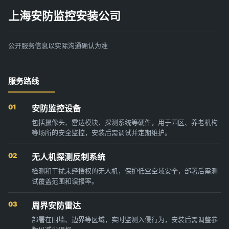
上海安防监控安装公司
公开服务信息以实际沟通确认为准
服务路线
01
安防监控设备
包括摄像头、雷达模块、探测系统等硬件，用于园区、养老机构
等场所的安全监控，安装后需调试并定期维护。
02
无人机探测反制系统
检测和干扰未经授权的无人机，保护低空空域安全，部署后需测
试覆盖范围和误报率。
03
周界安防雷达
部署在围墙、边界等区域，实时监测入侵行为，安装后需调整参