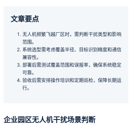
文章要点
无人机频繁飞越厂区时，需判断干扰类型和影响
范围。
系统选型需考虑覆盖半径、目标识别精度和通信
兼容性。
部署后需测试覆盖范围和误报率，确保系统稳定
可靠。
验收后需安排操作培训和定期巡检，保障长期运
行。
企业园区无人机干扰场景判断