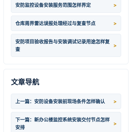
安防监控设备安装服务范围怎样界定
仓库周界雷达误报处理经过与复查节点
安防项目验收报告与安装调试记录用途怎样复
查
文章导航
上一篇：安防设备安装前现场条件怎样确认
下一篇：新办公楼监控系统安装交付节点怎样
安排