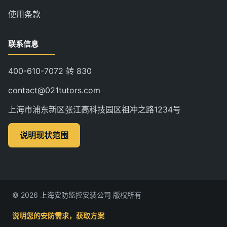
使用条款
联系信息
400-610-7072 转 830
contact@021tutors.com
上海市浦东新区张江高科技园区祖冲之路1234号
说明现状范围
© 2026 上海安防监控安装公司 版权所有
说明您的安防需求，获取方案