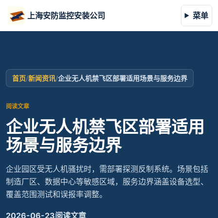
上海安防监控安装公司
菜单
首页
/
新闻资讯
/
企业无人机禁飞区部署适用场景与服务边界
阅读文章
企业无人机禁飞区部署适用
场景与服务边界
企业园区受无人机骚扰时，需部署探测反制系统。场景包括
制造厂区、数据中心等敏感区域，服务边界涵盖设备选型、
覆盖范围测试和误报率调整。
2026-06-23
阅读文章