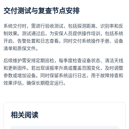
交付测试与复查节点安排
系统交付时，需进行验收测试，包括探测距离、识别率和反
制效果。测试通过后，为安保人员提供操作培训，包括系统
开启、告警处置和日志查看。同时交付系统操作手册、设备
清单和质保文件。
后续维护需安排定期巡检，每季度检查设备状态、清洁天线
和更新固件。若出现误报率升高或覆盖范围变化，及时调整
参数或增加设备。同时保留系统运行日志，用于故障排查和
效果评估，确保长期稳定运行。
相关阅读