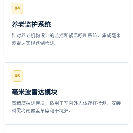
养老监护系统
针对养老机构设计的监控和紧急呼叫系统，集成毫米
波雷达实现跌倒检测。
毫米波雷达模块
高精度探测模块，适用于室内外人体存在检测，安装
时需考虑覆盖角度和干扰源。