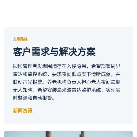
文章路径
客户需求与解决方案
园区管理者发现围墙存在入侵隐患，希望部署周界
雷达和监控系统，要求夜间低照度下清晰成像，并
联动声光报警。养老机构负责人担心老人夜间跌倒
无人知晓，希望安装毫米波雷达监护系统，实现实
时监测和自动报警。
新闻资讯