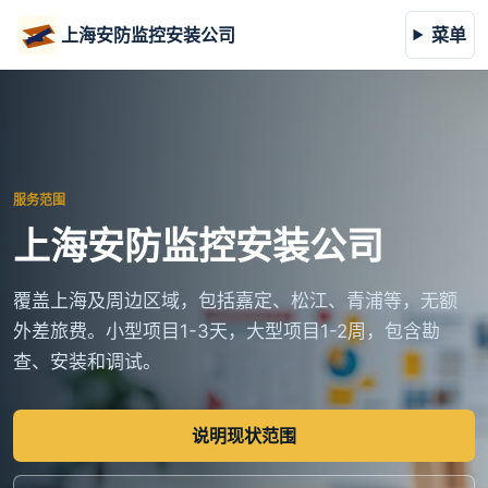
上海安防监控安装公司
菜单
服务范围
上海安防监控安装公司
覆盖上海及周边区域，包括嘉定、松江、青浦等，无额
外差旅费。小型项目1-3天，大型项目1-2周，包含勘
查、安装和调试。
说明现状范围