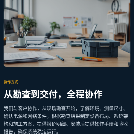
协作方式
从勘查到交付，全程协作
我们与客户协作，从现场勘查开始，了解环境、测量尺寸、
确认电源和网络条件。根据勘查结果制定设备布局、系统架
构和施工方案，提供报价明细。安装后提供操作手册和验收
报告，确保系统稳定运行。