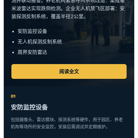
测并联动报警。养老机构紧急呼叫系统改造：集成毫
米波雷达实现跌倒检测。企业无人机禁飞区部署：安
装探测反制系统，覆盖半径2公里。
安防监控设备
无人机探测反制系统
周界安防雷达
阅读全文
01
安防监控设备
包括摄像头、雷达模块、探测系统等硬件，用于园区、养老
机构等场所的安全监控，安装后需调试并定期维护。