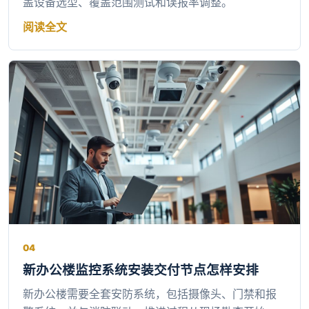
盖设备选型、覆盖范围测试和误报率调整。
阅读全文
04
新办公楼监控系统安装交付节点怎样安排
新办公楼需要全套安防系统，包括摄像头、门禁和报