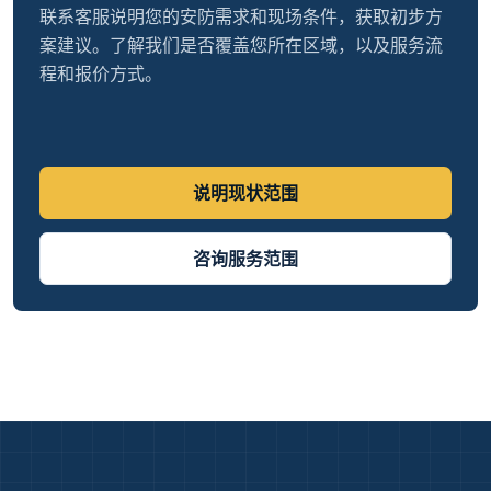
联系客服说明您的安防需求和现场条件，获取初步方
案建议。了解我们是否覆盖您所在区域，以及服务流
程和报价方式。
说明现状范围
咨询服务范围