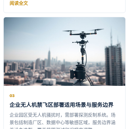
阅读全文
03
企业无人机禁飞区部署适用场景与服务边界
企业园区受无人机骚扰时，需部署探测反制系统。场
景包括制造厂区、数据中心等敏感区域，服务边界涵