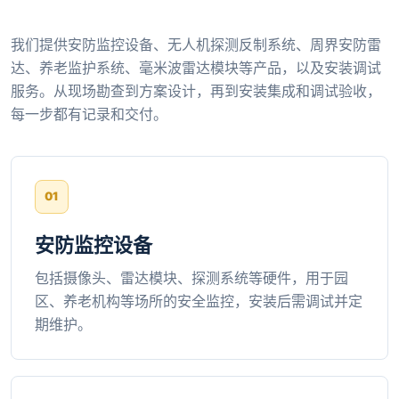
我们提供安防监控设备、无人机探测反制系统、周界安防雷
达、养老监护系统、毫米波雷达模块等产品，以及安装调试
服务。从现场勘查到方案设计，再到安装集成和调试验收，
每一步都有记录和交付。
安防监控设备
包括摄像头、雷达模块、探测系统等硬件，用于园
区、养老机构等场所的安全监控，安装后需调试并定
期维护。