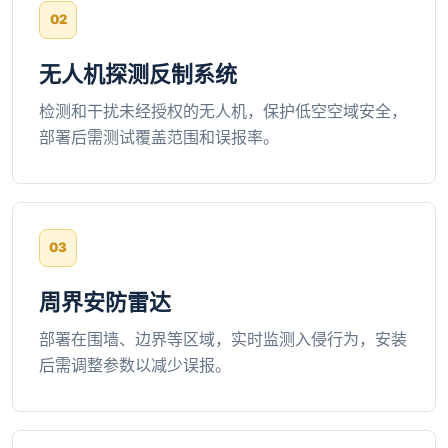
无人机探测反制系统
检测和干扰未经授权的无人机，保护低空空域安全，
部署后需测试覆盖范围和误报率。
周界安防雷达
部署在围墙、边界等区域，实时监测入侵行为，安装
后需调整参数以减少误报。