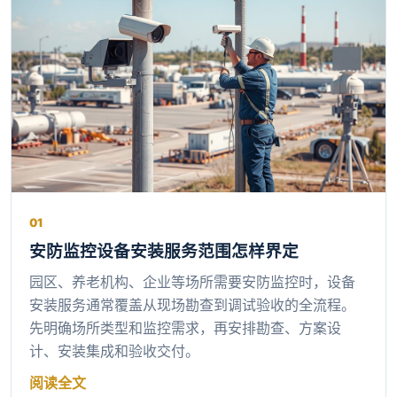
01
安防监控设备安装服务范围怎样界定
园区、养老机构、企业等场所需要安防监控时，设备
安装服务通常覆盖从现场勘查到调试验收的全流程。
先明确场所类型和监控需求，再安排勘查、方案设
计、安装集成和验收交付。
阅读全文