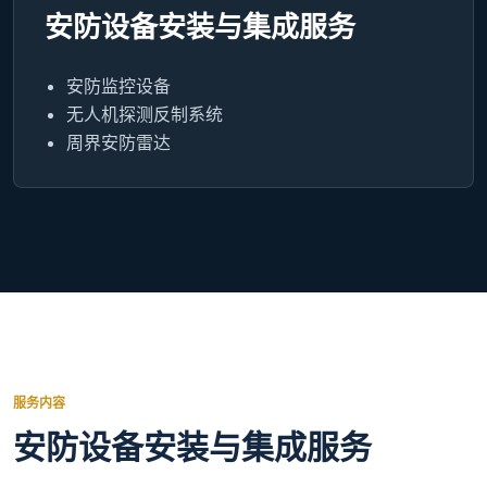
安防设备安装与集成服务
安防监控设备
无人机探测反制系统
周界安防雷达
服务内容
安防设备安装与集成服务