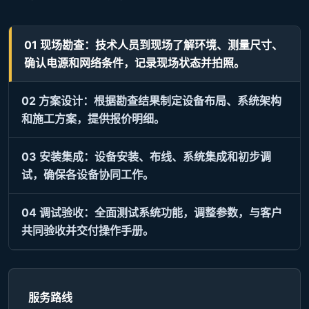
01 现场勘查：技术人员到现场了解环境、测量尺寸、
确认电源和网络条件，记录现场状态并拍照。
02 方案设计：根据勘查结果制定设备布局、系统架构
和施工方案，提供报价明细。
03 安装集成：设备安装、布线、系统集成和初步调
试，确保各设备协同工作。
04 调试验收：全面测试系统功能，调整参数，与客户
共同验收并交付操作手册。
服务路线