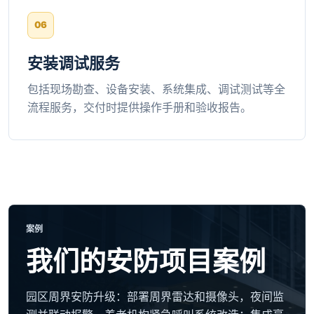
安装调试服务
包括现场勘查、设备安装、系统集成、调试测试等全
流程服务，交付时提供操作手册和验收报告。
案例
我们的安防项目案例
园区周界安防升级：部署周界雷达和摄像头，夜间监