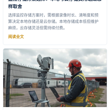
样取舍
选择监控存储方案时，需根据录像时长、清晰度和预
算决定本地存储还是云存储。本地存储成本低但维护
麻烦，云存储灵活但需持续付费。
阅读全文