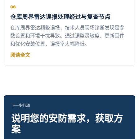
06
仓库周界雷达误报处理经过与复查节点
仓库周界雷达频繁误报，技术人员现场诊断发现是参
数设置和环境干扰导致。通过调整灵敏度、更新固件
和优化安装位置，误报率大幅降低。
阅读全文
下一步行动
说明您的安防需求，获取方
案