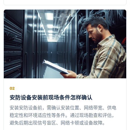
02
安防设备安装前现场条件怎样确认
安装安防设备前，需确认安装位置、网络带宽、供电
稳定性和环境适应性等条件。通过现场勘查和评估，
避免后期出现信号盲区、网络卡顿或设备故障。